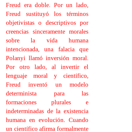
Freud era doble. Por un lado,
Freud sustituyó los términos
objetivistas o descriptivos por
creencias sinceramente morales
sobre la vida humana
intencionada, una falacia que
Polanyi llamó inversión moral.
Por otro lado, al invertir el
lenguaje moral y científico,
Freud inventó un modelo
determinista para las
formaciones plurales e
indeterminadas de la existencia
humana en evolución. Cuando
un científico afirma formalmente