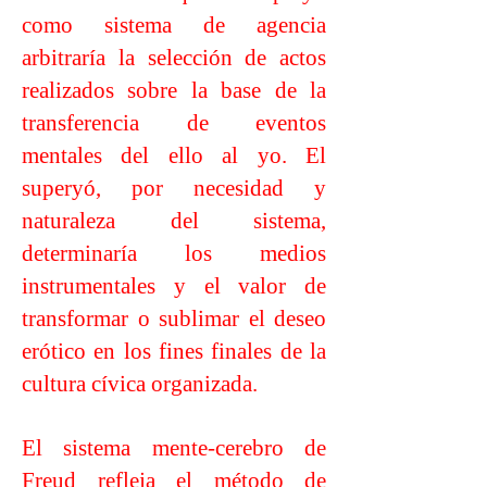
como sistema de agencia
arbitraría la selección de actos
realizados sobre la base de la
transferencia de eventos
mentales del ello al yo. El
superyó, por necesidad y
naturaleza del sistema,
determinaría los medios
instrumentales y el valor de
transformar o sublimar el deseo
erótico en los fines finales de la
cultura cívica organizada.
El sistema mente-cerebro de
Freud refleja el método de