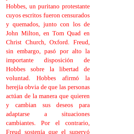
Hobbes, un puritano protestante
cuyos escritos fueron censurados
y quemados, junto con los de
John Milton, en Tom Quad en
Christ Church, Oxford. Freud,
sin embargo, pasó por alto la
importante disposición de
Hobbes sobre la libertad de
voluntad. Hobbes afirmó la
herejía obvia de que las personas
actúan de la manera que quieren
y cambian sus deseos para
adaptarse a situaciones
cambiantes. Por el contrario,
Freud sostenía que el superyó