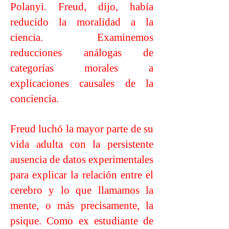
Polanyi. Freud, dijo, había
reducido la moralidad a la
ciencia. Examinemos
reducciones análogas de
categorías morales a
explicaciones causales de la
conciencia.
Freud luchó la mayor parte de su
vida adulta con la persistente
ausencia de datos experimentales
para explicar la relación entre el
cerebro y lo que llamamos la
mente, o más precisamente, la
psique. Como ex estudiante de