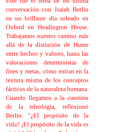
Este fue el tema de mi última
conversación con Isaiah Berlin
en un brillante día soleado en
Oxford en Headington House.
Trabajamos nuestro camino más
allá de la distinción de Hume
entre hechos y valores, hasta las
valoraciones deterministas de
fines y metas, cómo entran en la
textura misma de los conceptos
fácticos de la naturaleza humana.
Cuando llegamos a la cuestión
de la teleología, reflexionó
Berlin. "¿El propósito de la
vida? ¡El propósito de la vida es