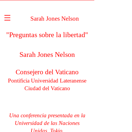
Sarah Jones Nelson
"Preguntas sobre la libertad"
Sarah Jones Nelson
Consejero del Vaticano
Pontificia Universidad Lateranense
Ciudad del Vaticano
Una conferencia presentada en la
Universidad de las Naciones
Unidas, Tokio.