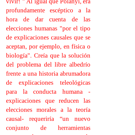
vivir! " Al igual que Polanyi, era
profundamente escéptico a la
hora de dar cuenta de las
elecciones humanas "por el tipo
de explicaciones causales que se
aceptan, por ejemplo, en física o
biología". Creía que la solución
del problema del libre albedrío
frente a una historia abrumadora
de explicaciones teleológicas
para la conducta humana -
explicaciones que reducen las
elecciones morales a la teoría
causal- requeriría “un nuevo
conjunto de herramientas