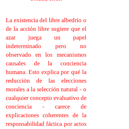
La existencia del libre albedrío o
de la acción libre sugiere que el
azar juega un papel
indeterminado pero no
observado en los mecanismos
causales de la conciencia
humana. Esto explica por qué la
reducción de las elecciones
morales a la selección natural - o
cualquier concepto evaluativo de
conciencia - carece de
explicaciones coherentes de la
responsabilidad fáctica por actos