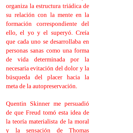
organiza la estructura triádica de
su relación con la mente en la
formación correspondiente del
ello, el yo y el superyó. Creía
que cada uno se desarrollaba en
personas sanas como una forma
de vida determinada por la
necesaria evitación del dolor y la
búsqueda del placer hacia la
meta de la autopreservación.
Quentin Skinner me persuadió
de que Freud tomó esta idea de
la teoría materialista de la moral
y la sensación de Thomas