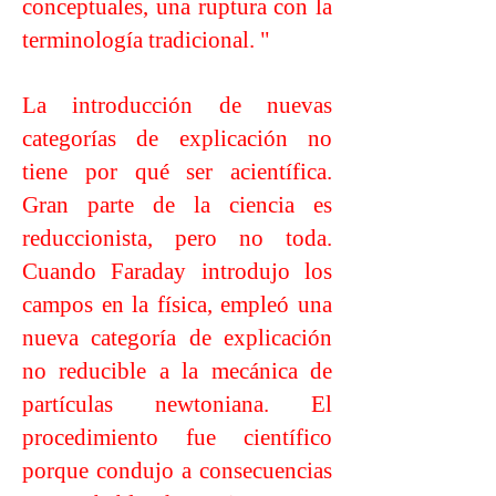
conceptuales, una ruptura con la
terminología tradicional. "
La introducción de nuevas
categorías de explicación no
tiene por qué ser acientífica.
Gran parte de la ciencia es
reduccionista, pero no toda.
Cuando Faraday introdujo los
campos en la física, empleó una
nueva categoría de explicación
no reducible a la mecánica de
partículas newtoniana. El
procedimiento fue científico
porque condujo a consecuencias