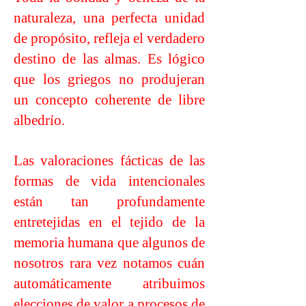
naturaleza, una perfecta unidad
de propósito, refleja el verdadero
destino de las almas. Es lógico
que los griegos no produjeran
un concepto coherente de libre
albedrío.
Las valoraciones fácticas de las
formas de vida intencionales
están tan profundamente
entretejidas en el tejido de la
memoria humana que algunos de
nosotros rara vez notamos cuán
automáticamente atribuimos
elecciones de valor a procesos de