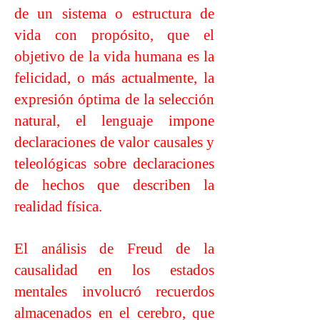
de un sistema o estructura de
vida con propósito, que el
objetivo de la vida humana es la
felicidad, o más actualmente, la
expresión óptima de la selección
natural, el lenguaje impone
declaraciones de valor causales y
teleológicas sobre declaraciones
de hechos que describen la
realidad física.
El análisis de Freud de la
causalidad en los estados
mentales involucró recuerdos
almacenados en el cerebro, que