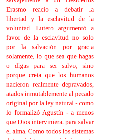
salvajemente a un Desiderius
Erasmo reacio a debatir la
libertad y la esclavitud de la
voluntad. Lutero argumentó a
favor de la esclavitud no solo
por la salvación por gracia
solamente, lo que sea que hagas
o digas para ser salvo, sino
porque creía que los humanos
nacieron realmente depravados,
atados inmutablemente al pecado
original por la ley natural - como
lo formalizó Agustín - a menos
que Dios interviniera. para salvar
el alma. Como todos los sistemas