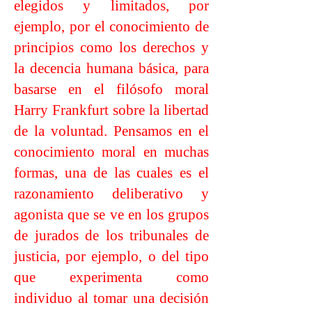
elegidos y limitados, por
ejemplo, por el conocimiento de
principios como los derechos y
la decencia humana básica, para
basarse en el filósofo moral
Harry Frankfurt sobre la libertad
de la voluntad. Pensamos en el
conocimiento moral en muchas
formas, una de las cuales es el
razonamiento deliberativo y
agonista que se ve en los grupos
de jurados de los tribunales de
justicia, por ejemplo, o del tipo
que experimenta como
individuo al tomar una decisión