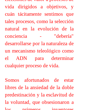
vida dirigidos a objetivos, y
cuán tácitamente sentimos que
tales procesos, como la selección
natural en la evolución de la
conciencia - "debería"
desarrollarse por la naturaleza de
un mecanismo teleológico como
el ADN para determinar
cualquier proceso de vida.
Somos afortunados de estar
libres de la ansiedad de la doble
predestinación y la esclavitud de
la voluntad, que obsesionaron a
los primeros inventores