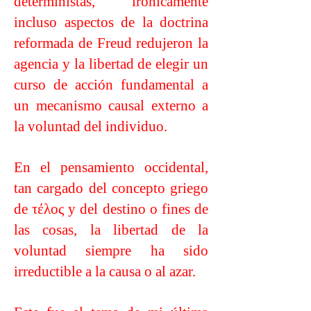
deterministas, irónicamente
incluso aspectos de la doctrina
reformada de Freud redujeron la
agencia y la libertad de elegir un
curso de acción fundamental a
un mecanismo causal externo a
la voluntad del individuo.
En el pensamiento occidental,
tan cargado del concepto griego
de τέλος y del destino o fines de
las cosas, la libertad de la
voluntad siempre ha sido
irreductible a la causa o al azar.