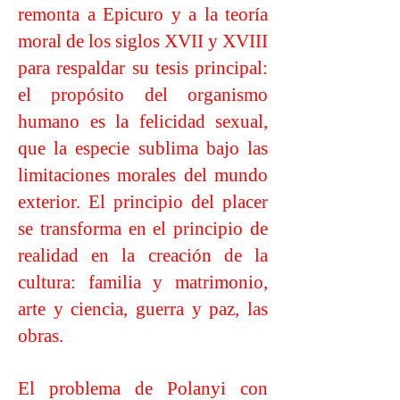
remonta a Epicuro y a la teoría
moral de los siglos XVII y XVIII
para respaldar su tesis principal:
el propósito del organismo
humano es la felicidad sexual,
que la especie sublima bajo las
limitaciones morales del mundo
exterior. El principio del placer
se transforma en el principio de
realidad en la creación de la
cultura: familia y matrimonio,
arte y ciencia, guerra y paz, las
obras.
El problema de Polanyi con