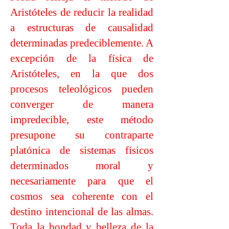
Aristóteles de reducir la realidad
a estructuras de causalidad
determinadas predeciblemente. A
excepción de la física de
Aristóteles, en la que dos
procesos teleológicos pueden
converger de manera
impredecible, este método
presupone su contraparte
platónica de sistemas físicos
determinados moral y
necesariamente para que el
cosmos sea coherente con el
destino intencional de las almas.
Toda la bondad y belleza de la