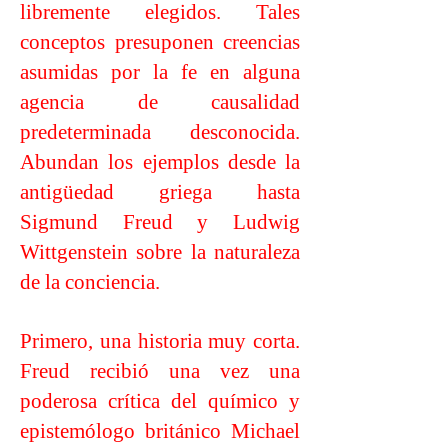
libremente elegidos. Tales
conceptos presuponen creencias
asumidas por la fe en alguna
agencia de causalidad
predeterminada desconocida.
Abundan los ejemplos desde la
antigüedad griega hasta
Sigmund Freud y Ludwig
Wittgenstein sobre la naturaleza
de la conciencia.
Primero, una historia muy corta.
Freud recibió una vez una
poderosa crítica del químico y
epistemólogo británico Michael