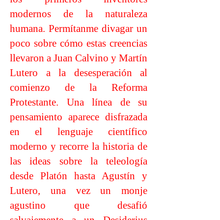
modernos de la naturaleza
humana. Permítanme divagar un
poco sobre cómo estas creencias
llevaron a Juan Calvino y Martín
Lutero a la desesperación al
comienzo de la Reforma
Protestante. Una línea de su
pensamiento aparece disfrazada
en el lenguaje científico
moderno y recorre la historia de
las ideas sobre la teleología
desde Platón hasta Agustín y
Lutero, una vez un monje
agustino que desafió