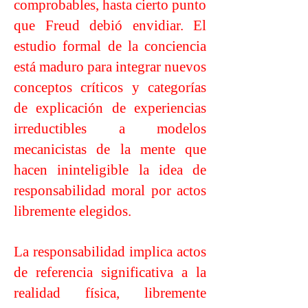
comprobables, hasta cierto punto
que Freud debió envidiar. El
estudio formal de la conciencia
está maduro para integrar nuevos
conceptos críticos y categorías
de explicación de experiencias
irreductibles a modelos
mecanicistas de la mente que
hacen ininteligible la idea de
responsabilidad moral por actos
libremente elegidos.
La responsabilidad implica actos
de referencia significativa a la
realidad física, libremente