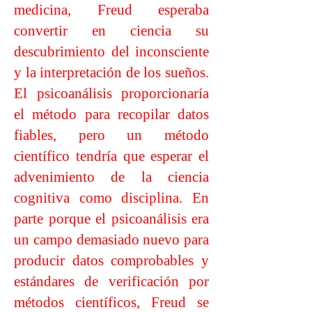
medicina, Freud esperaba
convertir en ciencia su
descubrimiento del inconsciente
y la interpretación de los sueños.
El psicoanálisis proporcionaría
el método para recopilar datos
fiables, pero un método
científico tendría que esperar el
advenimiento de la ciencia
cognitiva como disciplina. En
parte porque el psicoanálisis era
un campo demasiado nuevo para
producir datos comprobables y
estándares de verificación por
métodos científicos, Freud se